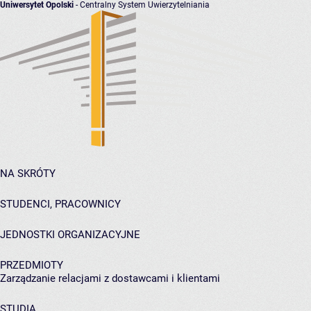
Uniwersytet Opolski
- Centralny System Uwierzytelniania
NA SKRÓTY
STUDENCI, PRACOWNICY
JEDNOSTKI ORGANIZACYJNE
PRZEDMIOTY
Zarządzanie relacjami z dostawcami i klientami
STUDIA