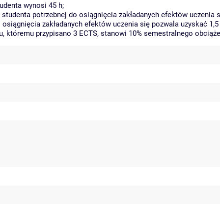
udenta wynosi 45 h;
tudenta potrzebnej do osiągnięcia zakładanych efektów uczenia s
 osiągnięcia zakładanych efektów uczenia się pozwala uzyskać 1,5
tu, któremu przypisano 3 ECTS, stanowi 10% semestralnego obciąże