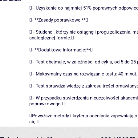
 - Uzyskanie co najmniej 51% poprawnych odpowied
- **Zasady poprawkowe:**
 - Studenci, którzy nie osiągnęli progu zaliczeni
analogicznej formie.
- **Dodatkowe informacje:**
 - Test obejmuje, w zależności od cyklu, od 5 do 
 - Maksymalny czas na rozwiązanie testu: 40 minut
 - Test sprawdza wiedzę z zakresu treści omawian
 - W przypadku stwierdzenia nieuczciwości akademic
poprawkowego.
Powyższe metody i kryteria oceniania zapewniają o
się.