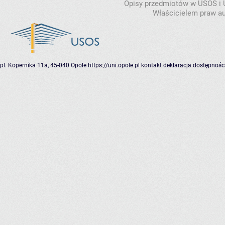
Opisy przedmiotów w USOS i
Właścicielem praw au
pl. Kopernika 11a, 45-040 Opole
https://uni.opole.pl
kontakt
deklaracja dostępnośc