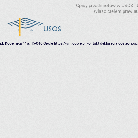
Opisy przedmiotów w USOS i
Właścicielem praw au
pl. Kopernika 11a, 45-040 Opole
https://uni.opole.pl
kontakt
deklaracja dostępnośc