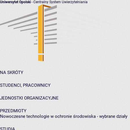
Uniwersytet Opolski
- Centralny System Uwierzytelniania
NA SKRÓTY
STUDENCI, PRACOWNICY
JEDNOSTKI ORGANIZACYJNE
PRZEDMIOTY
Nowoczesne technologie w ochronie środowiska - wybrane działy
STUDIA