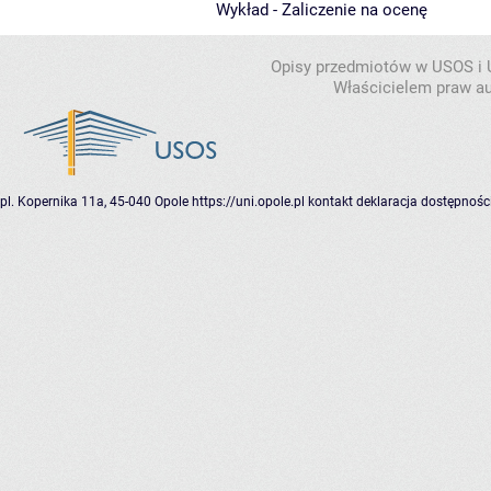
Wykład - Zaliczenie na ocenę
Opisy przedmiotów w USOS i
Właścicielem praw au
pl. Kopernika 11a, 45-040 Opole
https://uni.opole.pl
kontakt
deklaracja dostępnośc