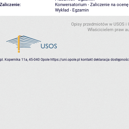
Zaliczenie:
Konwersatorium - Zaliczenie na ocenę
Wykład - Egzamin
Opisy przedmiotów w USOS i
Właścicielem praw au
pl. Kopernika 11a, 45-040 Opole
https://uni.opole.pl
kontakt
deklaracja dostępnośc