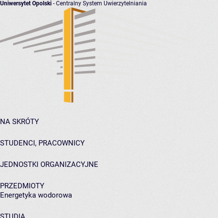
Uniwersytet Opolski
- Centralny System Uwierzytelniania
NA SKRÓTY
STUDENCI, PRACOWNICY
JEDNOSTKI ORGANIZACYJNE
PRZEDMIOTY
Energetyka wodorowa
STUDIA