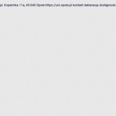
pl. Kopernika 11a, 45-040 Opole
https://uni.opole.pl
kontakt
deklaracja dostępnośc