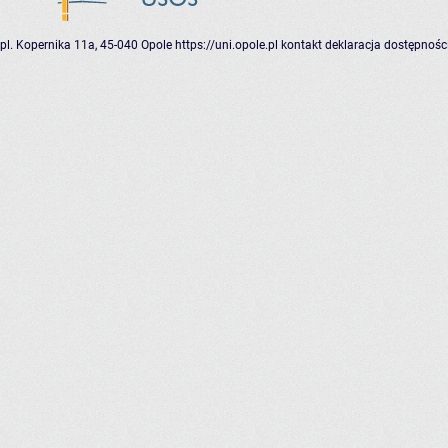
pl. Kopernika 11a, 45-040 Opole
https://uni.opole.pl
kontakt
deklaracja dostępnośc