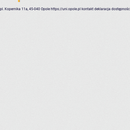
pl. Kopernika 11a, 45-040 Opole
https://uni.opole.pl
kontakt
deklaracja dostępnośc