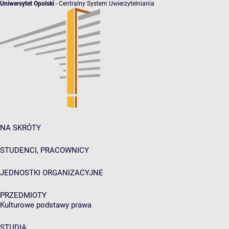
Uniwersytet Opolski
- Centralny System Uwierzytelniania
NA SKRÓTY
STUDENCI, PRACOWNICY
JEDNOSTKI ORGANIZACYJNE
PRZEDMIOTY
Kulturowe podstawy prawa
STUDIA