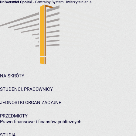
Uniwersytet Opolski
- Centralny System Uwierzytelniania
NA SKRÓTY
STUDENCI, PRACOWNICY
JEDNOSTKI ORGANIZACYJNE
PRZEDMIOTY
Prawo finansowe i finansów publicznych
STUDIA