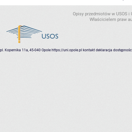
Opisy przedmiotów w USOS i
Właścicielem praw au
pl. Kopernika 11a, 45-040 Opole
https://uni.opole.pl
kontakt
deklaracja dostępnośc