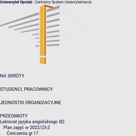
Uniwersytet Opolski
- Centralny System Uwierzytelniania
NA SKRÓTY
STUDENCI, PRACOWNICY
JEDNOSTKI ORGANIZACYJNE
PRZEDMIOTY
Lektorat języka angielskiego B2
Plan zajęć w 2022/23-Z
Ćwiczenia gr.17