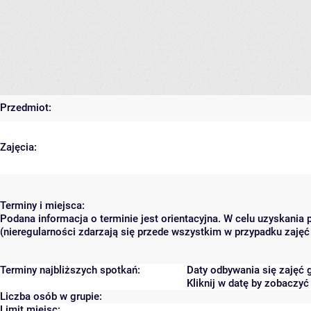
Przedmiot:
Zajęcia:
Terminy i miejsca:
Podana informacja o terminie jest orientacyjna. W celu uzyskania
(nieregularności zdarzają się przede wszystkim w przypadku zajęć 
Terminy najbliższych spotkań:
Daty odbywania się zajęć 
Kliknij w datę by zobaczy
Liczba osób w grupie:
Limit miejsc: