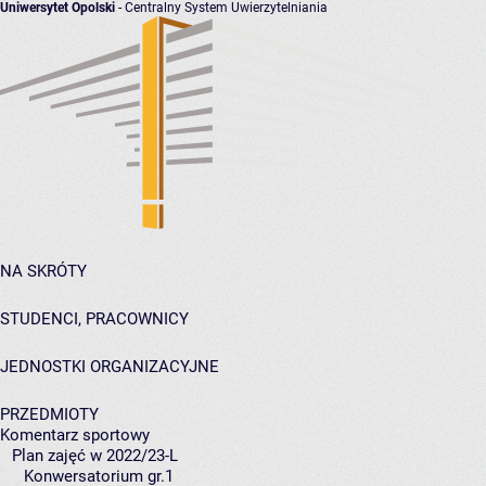
Uniwersytet Opolski
- Centralny System Uwierzytelniania
NA SKRÓTY
STUDENCI, PRACOWNICY
JEDNOSTKI ORGANIZACYJNE
PRZEDMIOTY
Komentarz sportowy
Plan zajęć w 2022/23-L
Konwersatorium gr.1