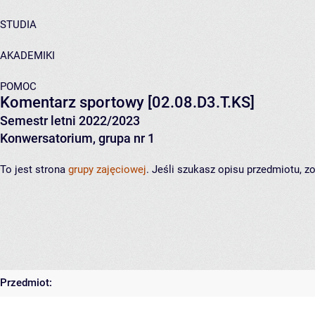
STUDIA
AKADEMIKI
POMOC
Komentarz sportowy
[02.08.D3.T.KS]
Semestr letni 2022/2023
Konwersatorium, grupa nr 1
To jest strona
grupy zajęciowej
. Jeśli szukasz opisu przedmiotu, 
Przedmiot: