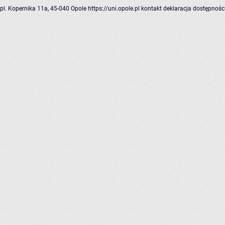
pl. Kopernika 11a, 45-040 Opole
https://uni.opole.pl
kontakt
deklaracja dostępnośc