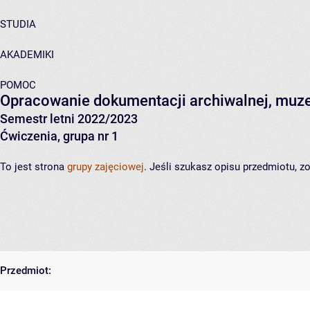
STUDIA
AKADEMIKI
POMOC
Opracowanie dokumentacji archiwalnej, muzea
Semestr letni 2022/2023
Ćwiczenia, grupa nr 1
To jest strona
grupy zajęciowej
. Jeśli szukasz opisu przedmiotu, 
Przedmiot: