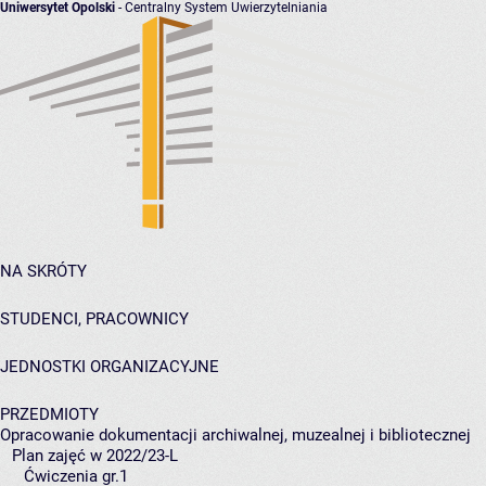
Uniwersytet Opolski
- Centralny System Uwierzytelniania
NA SKRÓTY
STUDENCI, PRACOWNICY
JEDNOSTKI ORGANIZACYJNE
PRZEDMIOTY
Opracowanie dokumentacji archiwalnej, muzealnej i bibliotecznej
Plan zajęć w 2022/23-L
Ćwiczenia gr.1