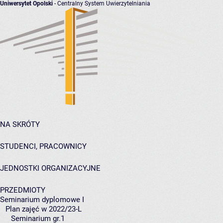
Uniwersytet Opolski
- Centralny System Uwierzytelniania
NA SKRÓTY
STUDENCI, PRACOWNICY
JEDNOSTKI ORGANIZACYJNE
PRZEDMIOTY
Seminarium dyplomowe I
Plan zajęć w 2022/23-L
Seminarium gr.1