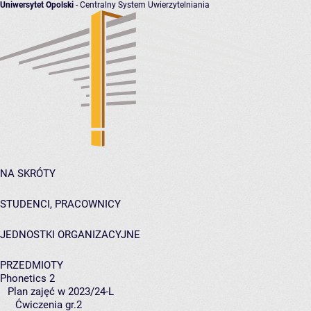
Uniwersytet Opolski
- Centralny System Uwierzytelniania
NA SKRÓTY
STUDENCI, PRACOWNICY
JEDNOSTKI ORGANIZACYJNE
PRZEDMIOTY
Phonetics 2
Plan zajęć w 2023/24-L
Ćwiczenia gr.2