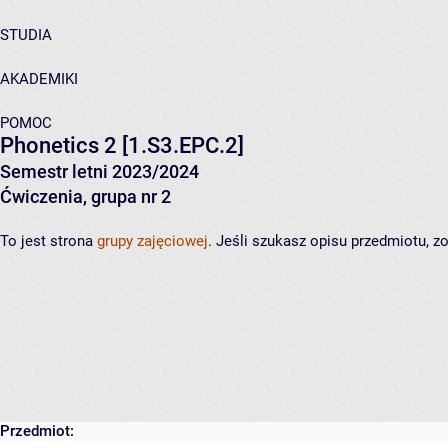
STUDIA
AKADEMIKI
POMOC
Phonetics 2
[1.S3.EPC.2]
Semestr letni 2023/2024
Ćwiczenia, grupa nr 2
To jest strona
grupy zajęciowej
. Jeśli szukasz opisu przedmiotu, 
Przedmiot: