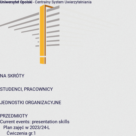
Uniwersytet Opolski
- Centralny System Uwierzytelniania
NA SKRÓTY
STUDENCI, PRACOWNICY
JEDNOSTKI ORGANIZACYJNE
PRZEDMIOTY
Current events: presentation skills
Plan zajęć w 2023/24-L
Ćwiczenia gr.1