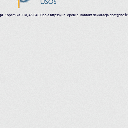
pl. Kopernika 11a, 45-040 Opole
https://uni.opole.pl
kontakt
deklaracja dostępnośc