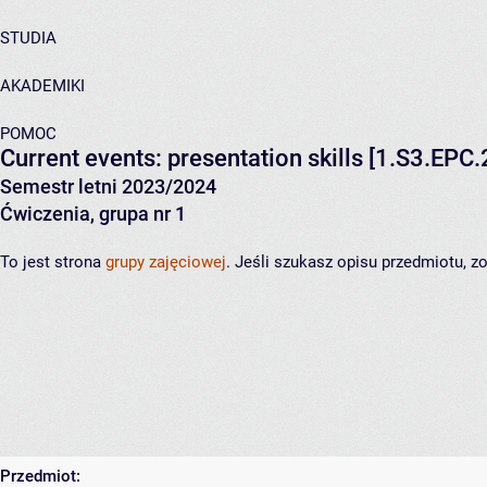
STUDIA
AKADEMIKI
POMOC
Current events: presentation skills
[1.S3.EPC.
Semestr letni 2023/2024
Ćwiczenia, grupa nr 1
To jest strona
grupy zajęciowej
. Jeśli szukasz opisu przedmiotu, 
Przedmiot: