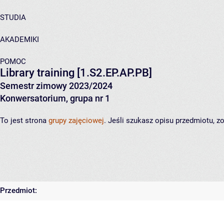
STUDIA
AKADEMIKI
POMOC
Library training
[1.S2.EP.AP.PB]
Semestr zimowy 2023/2024
Konwersatorium, grupa nr 1
To jest strona
grupy zajęciowej
. Jeśli szukasz opisu przedmiotu, 
Przedmiot: