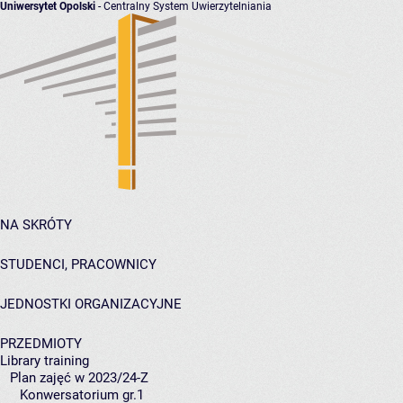
Uniwersytet Opolski
- Centralny System Uwierzytelniania
NA SKRÓTY
STUDENCI, PRACOWNICY
JEDNOSTKI ORGANIZACYJNE
PRZEDMIOTY
Library training
Plan zajęć w 2023/24-Z
Konwersatorium gr.1