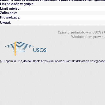
Liczba osób w grupie:
Limit miejsc:
Zaliczenie:
Prowadzący:
Uwagi:
Opisy przedmiotów w USOS i
Właścicielem praw au
pl. Kopernika 11a, 45-040 Opole
https://uni.opole.pl
kontakt
deklaracja dostępnośc