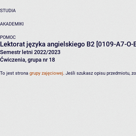
STUDIA
AKADEMIKI
POMOC
Lektorat języka angielskiego B2
[0109-A7-O-
Semestr letni 2022/2023
Ćwiczenia, grupa nr 18
To jest strona
grupy zajęciowej
. Jeśli szukasz opisu przedmiotu, 