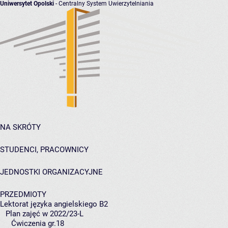
Uniwersytet Opolski
- Centralny System Uwierzytelniania
NA SKRÓTY
STUDENCI, PRACOWNICY
JEDNOSTKI ORGANIZACYJNE
PRZEDMIOTY
Lektorat języka angielskiego B2
Plan zajęć w 2022/23-L
Ćwiczenia gr.18