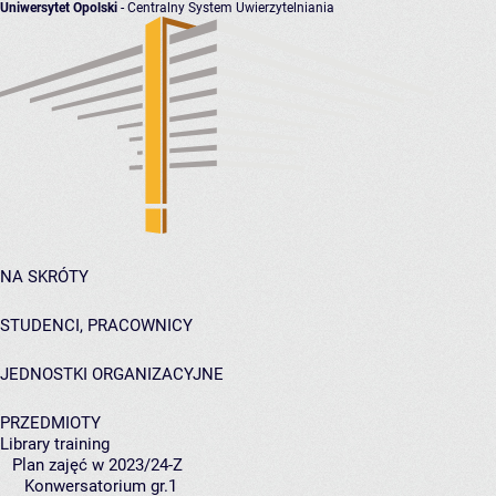
Uniwersytet Opolski
- Centralny System Uwierzytelniania
NA SKRÓTY
STUDENCI, PRACOWNICY
JEDNOSTKI ORGANIZACYJNE
PRZEDMIOTY
Library training
Plan zajęć w 2023/24-Z
Konwersatorium gr.1