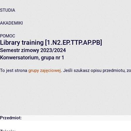
STUDIA
AKADEMIKI
POMOC
Library training
[1.N2.EP.TTP.AP.PB]
Semestr zimowy 2023/2024
Konwersatorium, grupa nr 1
To jest strona
grupy zajęciowej
. Jeśli szukasz opisu przedmiotu, 
Przedmiot: