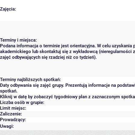
Zajęcia:
Terminy i miejsca:
Podana informacja o terminie jest orientacyjna. W celu uzyskania 
akademickiego lub skontaktuj się z wykładowcą (nieregularności 
zajęć odbywających się rzadziej niż co tydzień).
Terminy najbliższych spotkań:
Daty odbywania się zajęć grupy. Prezentują informacje na podsta
spotkań.
Kliknij w datę by zobaczyć tygodniowy plan z zaznaczonym spotk
Liczba osób w grupie:
Limit miejsc:
Zaliczenie:
Prowadzący:
Uwagi: