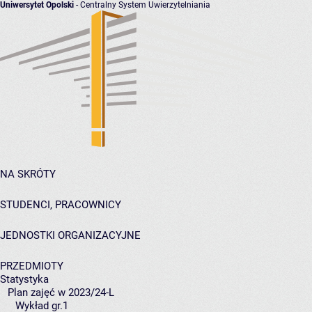
Uniwersytet Opolski
- Centralny System Uwierzytelniania
NA SKRÓTY
STUDENCI, PRACOWNICY
JEDNOSTKI ORGANIZACYJNE
PRZEDMIOTY
Statystyka
Plan zajęć w 2023/24-L
Wykład gr.1