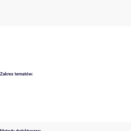
Zakres tematów: