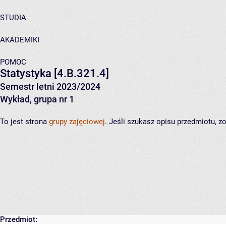
STUDIA
AKADEMIKI
POMOC
Statystyka
[4.B.321.4]
Semestr letni 2023/2024
Wykład, grupa nr 1
To jest strona
grupy zajęciowej
. Jeśli szukasz opisu przedmiotu, 
Przedmiot: