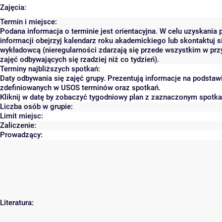
Zajęcia:
Termin i miejsce:
Podana informacja o terminie jest orientacyjna. W celu uzyskania 
informacji obejrzyj kalendarz roku akademickiego lub skontaktuj s
wykładowcą (nieregularności zdarzają się przede wszystkim w pr
zajęć odbywających się rzadziej niż co tydzień).
Terminy najbliższych spotkań:
Daty odbywania się zajęć grupy. Prezentują informacje na podstaw
zdefiniowanych w USOS terminów oraz spotkań.
Kliknij w datę by zobaczyć tygodniowy plan z zaznaczonym spotk
Liczba osób w grupie:
Limit miejsc:
Zaliczenie:
Prowadzący:
Literatura: