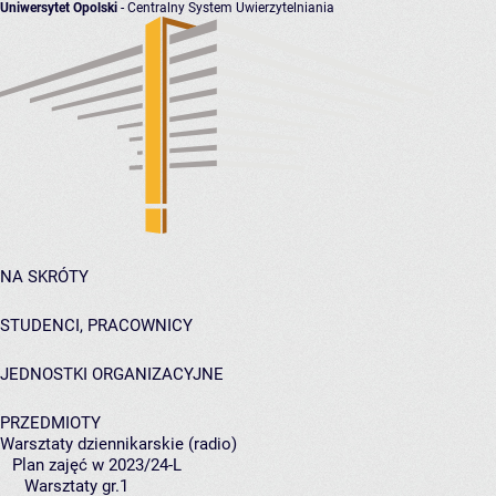
Uniwersytet Opolski
- Centralny System Uwierzytelniania
NA SKRÓTY
STUDENCI, PRACOWNICY
JEDNOSTKI ORGANIZACYJNE
PRZEDMIOTY
Warsztaty dziennikarskie (radio)
Plan zajęć w 2023/24-L
Warsztaty gr.1