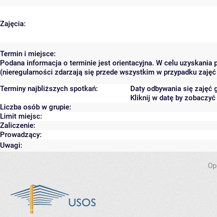
Zajęcia:
Termin i miejsce:
Podana informacja o terminie jest orientacyjna. W celu uzyskania
(nieregularności zdarzają się przede wszystkim w przypadku zajęć 
Terminy najbliższych spotkań:
Daty odbywania się zajęć 
Kliknij w datę by zobaczy
Liczba osób w grupie:
Limit miejsc:
Zaliczenie:
Prowadzący:
Uwagi:
Op