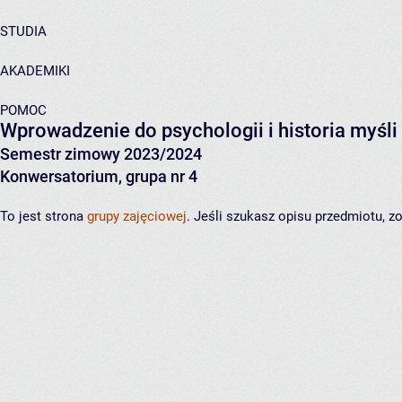
STUDIA
AKADEMIKI
POMOC
Wprowadzenie do psychologii i historia myśli
Semestr zimowy 2023/2024
Konwersatorium, grupa nr 4
To jest strona
grupy zajęciowej
. Jeśli szukasz opisu przedmiotu, 