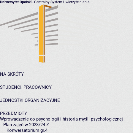
Uniwersytet Opolski
- Centralny System Uwierzytelniania
NA SKRÓTY
STUDENCI, PRACOWNICY
JEDNOSTKI ORGANIZACYJNE
PRZEDMIOTY
Wprowadzenie do psychologii i historia myśli psychologicznej
Plan zajęć w 2023/24-Z
Konwersatorium gr.4