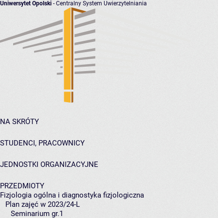
Uniwersytet Opolski
- Centralny System Uwierzytelniania
NA SKRÓTY
STUDENCI, PRACOWNICY
JEDNOSTKI ORGANIZACYJNE
PRZEDMIOTY
Fizjologia ogólna i diagnostyka fizjologiczna
Plan zajęć w 2023/24-L
Seminarium gr.1