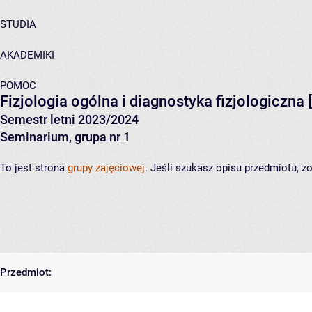
STUDIA
AKADEMIKI
POMOC
Fizjologia ogólna i diagnostyka fizjologiczna
[
Semestr letni 2023/2024
Seminarium, grupa nr 1
To jest strona
grupy zajęciowej
. Jeśli szukasz opisu przedmiotu, 
Przedmiot: