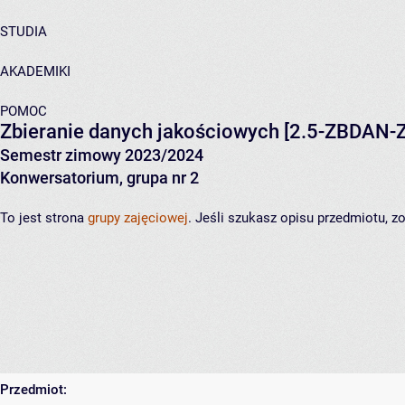
STUDIA
AKADEMIKI
POMOC
Zbieranie danych jakościowych
[2.5-ZBDAN-Z
Semestr zimowy 2023/2024
Konwersatorium, grupa nr 2
To jest strona
grupy zajęciowej
. Jeśli szukasz opisu przedmiotu, 
Przedmiot: