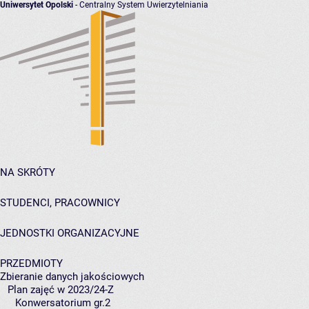
Uniwersytet Opolski
- Centralny System Uwierzytelniania
NA SKRÓTY
STUDENCI, PRACOWNICY
JEDNOSTKI ORGANIZACYJNE
PRZEDMIOTY
Zbieranie danych jakościowych
Plan zajęć w 2023/24-Z
Konwersatorium gr.2