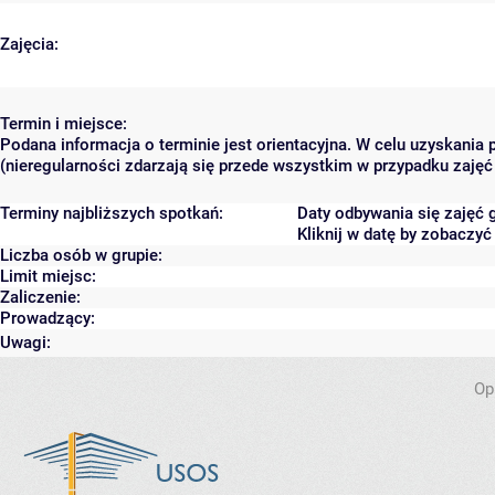
Zajęcia:
Termin i miejsce:
Podana informacja o terminie jest orientacyjna. W celu uzyskania
(nieregularności zdarzają się przede wszystkim w przypadku zajęć 
Terminy najbliższych spotkań:
Daty odbywania się zajęć 
Kliknij w datę by zobaczy
Liczba osób w grupie:
Limit miejsc:
Zaliczenie:
Prowadzący:
Uwagi:
Op