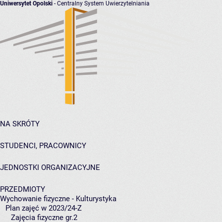
Uniwersytet Opolski
- Centralny System Uwierzytelniania
NA SKRÓTY
STUDENCI, PRACOWNICY
JEDNOSTKI ORGANIZACYJNE
PRZEDMIOTY
Wychowanie fizyczne - Kulturystyka
Plan zajęć w 2023/24-Z
Zajęcia fizyczne gr.2