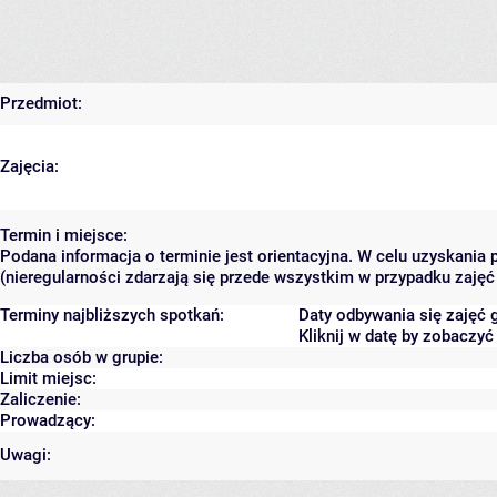
Przedmiot:
Zajęcia:
Termin i miejsce:
Podana informacja o terminie jest orientacyjna. W celu uzyskania
(nieregularności zdarzają się przede wszystkim w przypadku zajęć 
Terminy najbliższych spotkań:
Daty odbywania się zajęć 
Kliknij w datę by zobaczy
Liczba osób w grupie:
Limit miejsc:
Zaliczenie:
Prowadzący:
Uwagi: