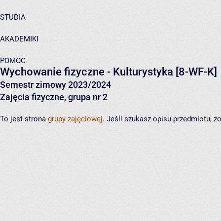
STUDIA
AKADEMIKI
POMOC
Wychowanie fizyczne - Kulturystyka
[8-WF-K]
Semestr zimowy 2023/2024
Zajęcia fizyczne, grupa nr 2
To jest strona
grupy zajęciowej
. Jeśli szukasz opisu przedmiotu, 