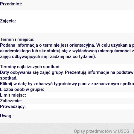
Przedmiot:
Zajęcia:
Termin i miejsce:
Podana informacja o terminie jest orientacyjna. W celu uzyskania 
akademickiego lub skontaktuj się z wykładowcą (nieregularności 
zajęć odbywających się rzadziej niż co tydzień).
Terminy najbliższych spotkań:
Daty odbywania się zajęć grupy. Prezentują informacje na podsta
spotkań.
Kliknij w datę by zobaczyć tygodniowy plan z zaznaczonym spotk
Liczba osób w grupie:
Limit miejsc:
Zaliczenie:
Prowadzący:
Uwagi:
Opisy przedmiotów w USOS i