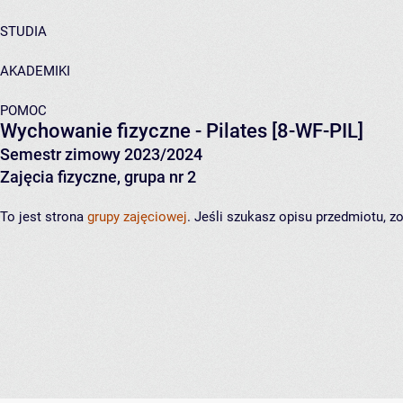
STUDIA
AKADEMIKI
POMOC
Wychowanie fizyczne - Pilates
[8-WF-PIL]
Semestr zimowy 2023/2024
Zajęcia fizyczne, grupa nr 2
To jest strona
grupy zajęciowej
. Jeśli szukasz opisu przedmiotu, 