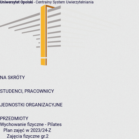
Uniwersytet Opolski
- Centralny System Uwierzytelniania
NA SKRÓTY
STUDENCI, PRACOWNICY
JEDNOSTKI ORGANIZACYJNE
PRZEDMIOTY
Wychowanie fizyczne - Pilates
Plan zajęć w 2023/24-Z
Zajęcia fizyczne gr.2