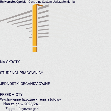
Uniwersytet Opolski
- Centralny System Uwierzytelniania
NA SKRÓTY
STUDENCI, PRACOWNICY
JEDNOSTKI ORGANIZACYJNE
PRZEDMIOTY
Wychowanie fizyczne - Tenis stołowy
Plan zajęć w 2023/24-L
Zajęcia fizyczne gr.4