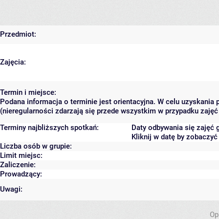
Przedmiot:
Zajęcia:
Termin i miejsce:
Podana informacja o terminie jest orientacyjna. W celu uzyskania
(nieregularności zdarzają się przede wszystkim w przypadku zajęć 
Terminy najbliższych spotkań:
Daty odbywania się zajęć 
Kliknij w datę by zobaczy
Liczba osób w grupie:
Limit miejsc:
Zaliczenie:
Prowadzący:
Uwagi:
Op