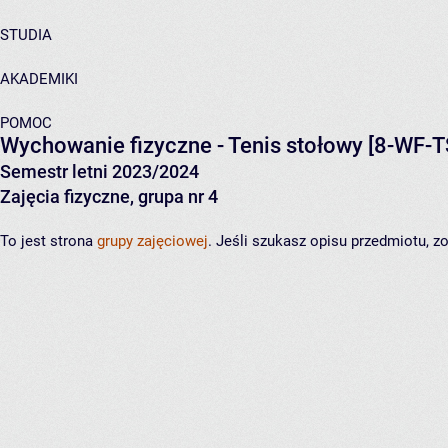
STUDIA
AKADEMIKI
POMOC
Wychowanie fizyczne - Tenis stołowy
[8-WF-T
Semestr letni 2023/2024
Zajęcia fizyczne, grupa nr 4
To jest strona
grupy zajęciowej
. Jeśli szukasz opisu przedmiotu, 