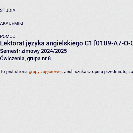
STUDIA
AKADEMIKI
POMOC
Lektorat języka angielskiego C1
[0109-A7-O-
Semestr zimowy 2024/2025
Ćwiczenia, grupa nr 8
To jest strona
grupy zajęciowej
. Jeśli szukasz opisu przedmiotu, 