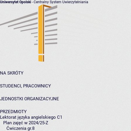
Uniwersytet Opolski
- Centralny System Uwierzytelniania
NA SKRÓTY
STUDENCI, PRACOWNICY
JEDNOSTKI ORGANIZACYJNE
PRZEDMIOTY
Lektorat języka angielskiego C1
Plan zajęć w 2024/25-Z
Ćwiczenia gr.8