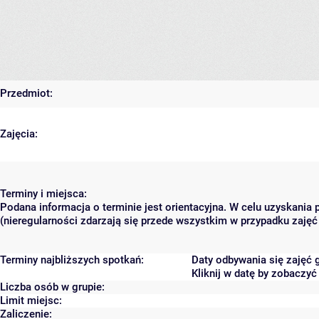
Przedmiot:
Zajęcia:
Terminy i miejsca:
Podana informacja o terminie jest orientacyjna. W celu uzyskania
(nieregularności zdarzają się przede wszystkim w przypadku zajęć 
Terminy najbliższych spotkań:
Daty odbywania się zajęć 
Kliknij w datę by zobaczy
Liczba osób w grupie:
Limit miejsc:
Zaliczenie: