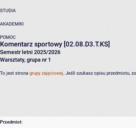
STUDIA
AKADEMIKI
POMOC
Komentarz sportowy
[02.08.D3.T.KS]
Semestr letni 2025/2026
Warsztaty, grupa nr 1
To jest strona
grupy zajęciowej
. Jeśli szukasz opisu przedmiotu, 
Przedmiot: