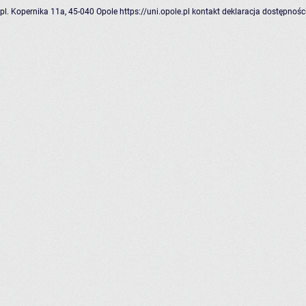
pl. Kopernika 11a, 45-040 Opole
https://uni.opole.pl
kontakt
deklaracja dostępnośc