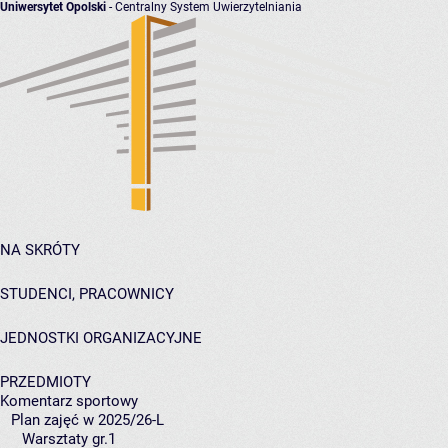
Uniwersytet Opolski
- Centralny System Uwierzytelniania
NA SKRÓTY
STUDENCI, PRACOWNICY
JEDNOSTKI ORGANIZACYJNE
PRZEDMIOTY
Komentarz sportowy
Plan zajęć w 2025/26-L
Warsztaty gr.1