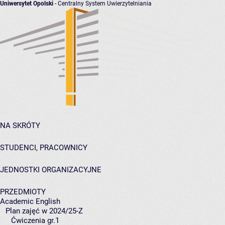
Uniwersytet Opolski
- Centralny System Uwierzytelniania
NA SKRÓTY
STUDENCI, PRACOWNICY
JEDNOSTKI ORGANIZACYJNE
PRZEDMIOTY
Academic English
Plan zajęć w 2024/25-Z
Ćwiczenia gr.1