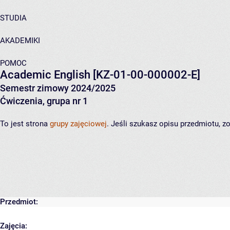
STUDIA
AKADEMIKI
POMOC
Academic English
[KZ-01-00-000002-E]
Semestr zimowy 2024/2025
Ćwiczenia, grupa nr 1
To jest strona
grupy zajęciowej
. Jeśli szukasz opisu przedmiotu, 
Przedmiot:
Zajęcia: