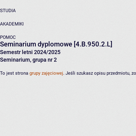
STUDIA
AKADEMIKI
POMOC
Seminarium dyplomowe
[4.B.950.2.L]
Semestr letni 2024/2025
Seminarium, grupa nr 2
To jest strona
grupy zajęciowej
. Jeśli szukasz opisu przedmiotu, 