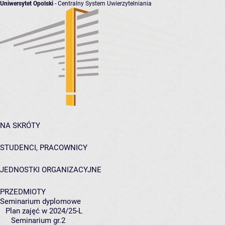
Uniwersytet Opolski
- Centralny System Uwierzytelniania
NA SKRÓTY
STUDENCI, PRACOWNICY
JEDNOSTKI ORGANIZACYJNE
PRZEDMIOTY
Seminarium dyplomowe
Plan zajęć w 2024/25-L
Seminarium gr.2