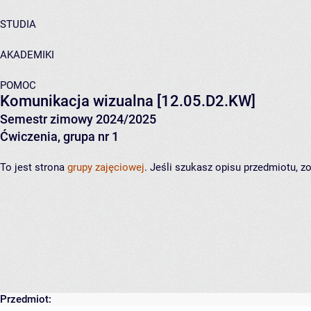
STUDIA
AKADEMIKI
POMOC
Komunikacja wizualna
[12.05.D2.KW]
Semestr zimowy 2024/2025
Ćwiczenia, grupa nr 1
To jest strona
grupy zajęciowej
. Jeśli szukasz opisu przedmiotu, 
Przedmiot: