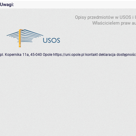
Uwagi:
Opisy przedmiotów w USOS i
Właścicielem praw au
pl. Kopernika 11a, 45-040 Opole
https://uni.opole.pl
kontakt
deklaracja dostępnośc