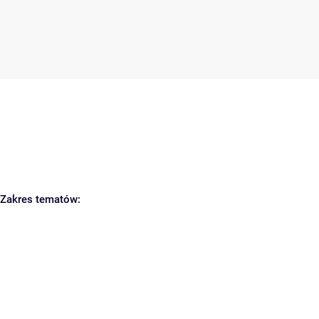
Zakres tematów: