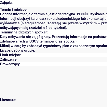
Zajęcia:
Termin i miejsce:
Podana informacja o terminie jest orientacyjna. W celu uzyskania 
informacji obejrzyj kalendarz roku akademickiego lub skontaktuj s
wykładowcą (nieregularności zdarzają się przede wszystkim w prz
odbywających się rzadziej niż co tydzień).
Terminy najbliższych spotkań:
Daty odbywania się zajęć grupy. Prezentują informacje na podstaw
zdefiniowanych w USOS terminów oraz spotkań.
Kliknij w datę by zobaczyć tygodniowy plan z zaznaczonym spotk
Liczba osób w grupie:
Limit miejsc:
Zaliczenie:
Prowadzący:
Literatura: