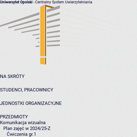
Uniwersytet Opolski
- Centralny System Uwierzytelniania
NA SKRÓTY
STUDENCI, PRACOWNICY
JEDNOSTKI ORGANIZACYJNE
PRZEDMIOTY
Komunikacja wizualna
Plan zajęć w 2024/25-Z
Ćwiczenia gr.1