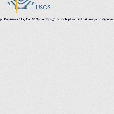
pl. Kopernika 11a, 45-040 Opole
https://uni.opole.pl
kontakt
deklaracja dostępnośc