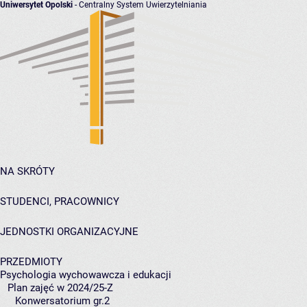
Uniwersytet Opolski
- Centralny System Uwierzytelniania
NA SKRÓTY
STUDENCI, PRACOWNICY
JEDNOSTKI ORGANIZACYJNE
PRZEDMIOTY
Psychologia wychowawcza i edukacji
Plan zajęć w 2024/25-Z
Konwersatorium gr.2