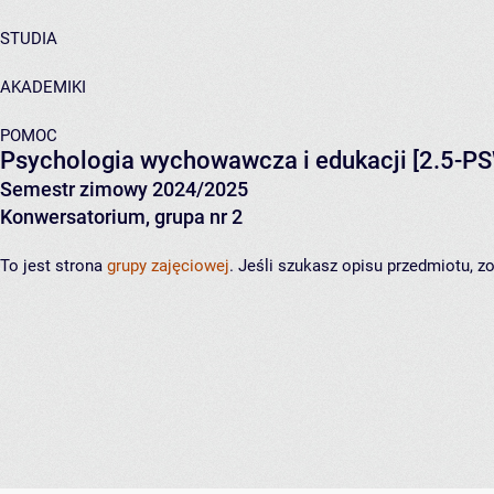
STUDIA
AKADEMIKI
POMOC
Psychologia wychowawcza i edukacji
[2.5-P
Semestr zimowy 2024/2025
Konwersatorium, grupa nr 2
To jest strona
grupy zajęciowej
. Jeśli szukasz opisu przedmiotu, 