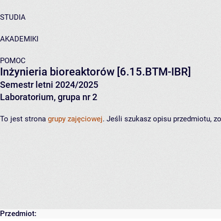
STUDIA
AKADEMIKI
POMOC
Inżynieria bioreaktorów
[6.15.BTM-IBR]
Semestr letni 2024/2025
Laboratorium, grupa nr 2
To jest strona
grupy zajęciowej
. Jeśli szukasz opisu przedmiotu, 
Przedmiot: