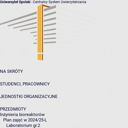
Uniwersytet Opolski
- Centralny System Uwierzytelniania
NA SKRÓTY
STUDENCI, PRACOWNICY
JEDNOSTKI ORGANIZACYJNE
PRZEDMIOTY
Inżynieria bioreaktorów
Plan zajęć w 2024/25-L
Laboratorium gr.2