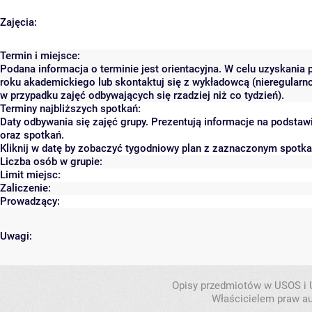
Zajęcia:
Termin i miejsce:
Podana informacja o terminie jest orientacyjna. W celu uzyskania 
roku akademickiego lub skontaktuj się z wykładowcą (nieregularn
w przypadku zajęć odbywających się rzadziej niż co tydzień).
Terminy najbliższych spotkań:
Daty odbywania się zajęć grupy. Prezentują informacje na podst
oraz spotkań.
Kliknij w datę by zobaczyć tygodniowy plan z zaznaczonym spotk
Liczba osób w grupie:
Limit miejsc:
Zaliczenie:
Prowadzący:
Uwagi:
Opisy przedmiotów w USOS i
Właścicielem praw au