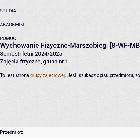
STUDIA
AKADEMIKI
POMOC
Wychowanie Fizyczne-Marszobiegi
[8-WF-MB
Semestr letni 2024/2025
Zajęcia fizyczne, grupa nr 1
To jest strona
grupy zajęciowej
. Jeśli szukasz opisu przedmiotu, 
Przedmiot: