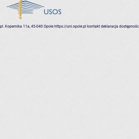
pl. Kopernika 11a, 45-040 Opole
https://uni.opole.pl
kontakt
deklaracja dostępnośc