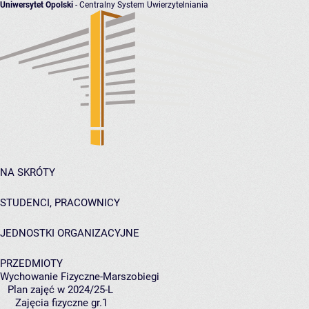
Uniwersytet Opolski
- Centralny System Uwierzytelniania
NA SKRÓTY
STUDENCI, PRACOWNICY
JEDNOSTKI ORGANIZACYJNE
PRZEDMIOTY
Wychowanie Fizyczne-Marszobiegi
Plan zajęć w 2024/25-L
Zajęcia fizyczne gr.1