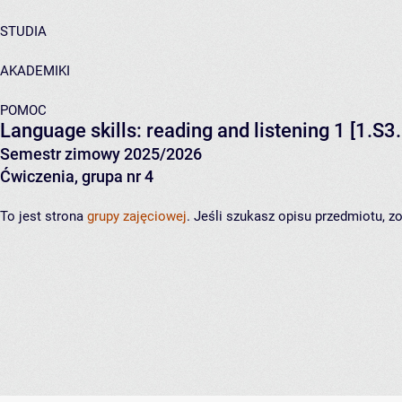
STUDIA
AKADEMIKI
POMOC
Language skills: reading and listening 1
[1.S3.
Semestr zimowy 2025/2026
Ćwiczenia, grupa nr 4
To jest strona
grupy zajęciowej
. Jeśli szukasz opisu przedmiotu, 