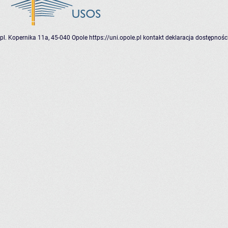
pl. Kopernika 11a, 45-040 Opole
https://uni.opole.pl
kontakt
deklaracja dostępnośc