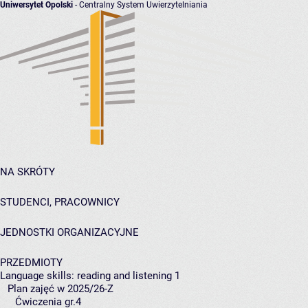
Uniwersytet Opolski
- Centralny System Uwierzytelniania
NA SKRÓTY
STUDENCI, PRACOWNICY
JEDNOSTKI ORGANIZACYJNE
PRZEDMIOTY
Language skills: reading and listening 1
Plan zajęć w 2025/26-Z
Ćwiczenia gr.4