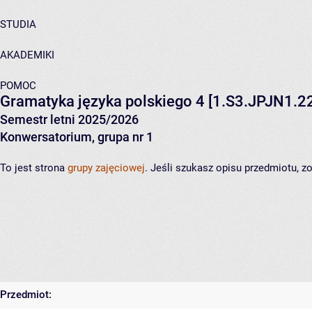
STUDIA
AKADEMIKI
POMOC
Gramatyka języka polskiego 4
[1.S3.JPJN1.22
Semestr letni 2025/2026
Konwersatorium, grupa nr 1
To jest strona
grupy zajęciowej
. Jeśli szukasz opisu przedmiotu, 
Przedmiot: