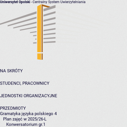
Uniwersytet Opolski
- Centralny System Uwierzytelniania
NA SKRÓTY
STUDENCI, PRACOWNICY
JEDNOSTKI ORGANIZACYJNE
PRZEDMIOTY
Gramatyka języka polskiego 4
Plan zajęć w 2025/26-L
Konwersatorium gr.1