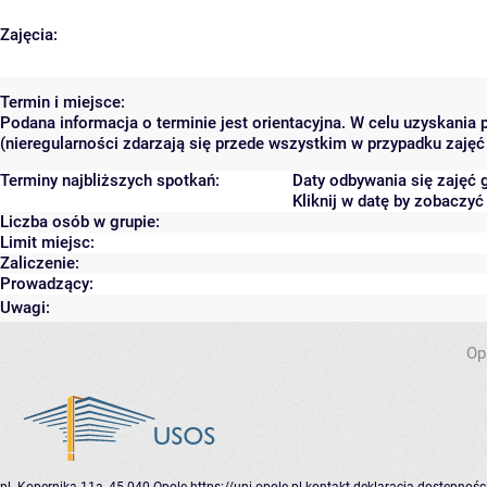
Zajęcia:
Termin i miejsce:
Podana informacja o terminie jest orientacyjna. W celu uzyskania
(nieregularności zdarzają się przede wszystkim w przypadku zajęć 
Terminy najbliższych spotkań:
Daty odbywania się zajęć 
Kliknij w datę by zobaczy
Liczba osób w grupie:
Limit miejsc:
Zaliczenie:
Prowadzący:
Uwagi:
Op