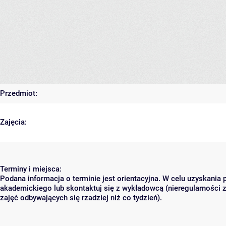
Przedmiot:
Zajęcia:
Terminy i miejsca:
Podana informacja o terminie jest orientacyjna. W celu uzyskania 
akademickiego lub skontaktuj się z wykładowcą (nieregularności 
zajęć odbywających się rzadziej niż co tydzień).