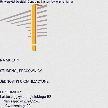
Uniwersytet Opolski
- Centralny System Uwierzytelniania
NA SKRÓTY
STUDENCI, PRACOWNICY
JEDNOSTKI ORGANIZACYJNE
PRZEDMIOTY
Lektorat języka angielskiego B2
Plan zajęć w 2024/25-L
Ćwiczenia gr.22