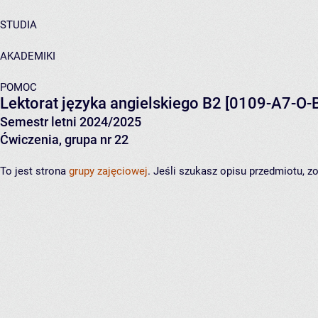
STUDIA
AKADEMIKI
POMOC
Lektorat języka angielskiego B2
[0109-A7-O-
Semestr letni 2024/2025
Ćwiczenia, grupa nr 22
To jest strona
grupy zajęciowej
. Jeśli szukasz opisu przedmiotu, 