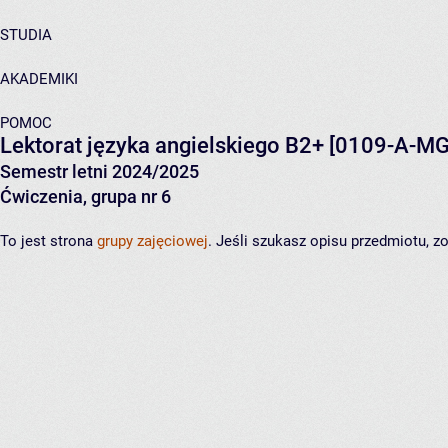
STUDIA
AKADEMIKI
POMOC
Lektorat języka angielskiego B2+
[0109-A-MG
Semestr letni 2024/2025
Ćwiczenia, grupa nr 6
To jest strona
grupy zajęciowej
. Jeśli szukasz opisu przedmiotu, 