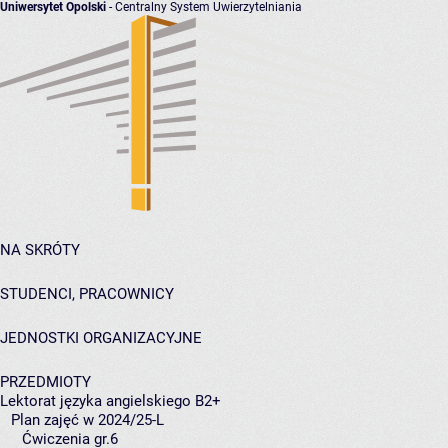
Uniwersytet Opolski
- Centralny System Uwierzytelniania
NA SKRÓTY
STUDENCI, PRACOWNICY
JEDNOSTKI ORGANIZACYJNE
PRZEDMIOTY
Lektorat języka angielskiego B2+
Plan zajęć w 2024/25-L
Ćwiczenia gr.6