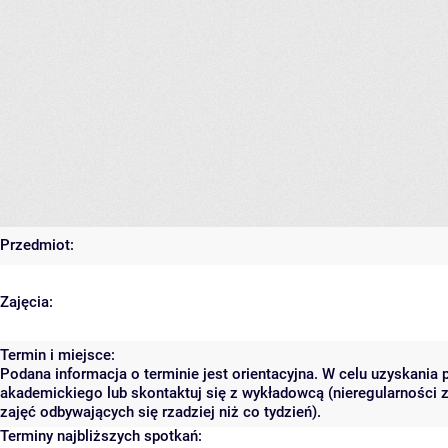
Przedmiot:
Zajęcia:
Termin i miejsce:
Podana informacja o terminie jest orientacyjna. W celu uzyskania 
akademickiego lub skontaktuj się z wykładowcą (nieregularności 
zajęć odbywających się rzadziej niż co tydzień).
Terminy najbliższych spotkań: