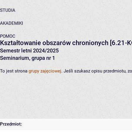
STUDIA
AKADEMIKI
POMOC
Kształtowanie obszarów chronionych
[6.21-K
Semestr letni 2024/2025
Seminarium, grupa nr 1
To jest strona
grupy zajęciowej
. Jeśli szukasz opisu przedmiotu, 
Przedmiot: