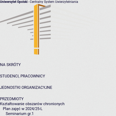
Uniwersytet Opolski
- Centralny System Uwierzytelniania
NA SKRÓTY
STUDENCI, PRACOWNICY
JEDNOSTKI ORGANIZACYJNE
PRZEDMIOTY
Kształtowanie obszarów chronionych
Plan zajęć w 2024/25-L
Seminarium gr.1