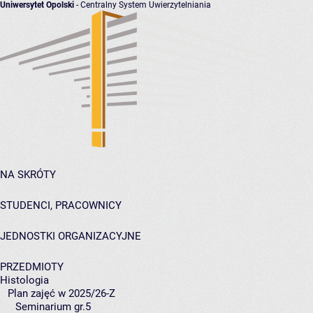
Uniwersytet Opolski
- Centralny System Uwierzytelniania
NA SKRÓTY
STUDENCI, PRACOWNICY
JEDNOSTKI ORGANIZACYJNE
PRZEDMIOTY
Histologia
Plan zajęć w 2025/26-Z
Seminarium gr.5