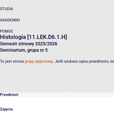
STUDIA
AKADEMIKI
POMOC
Histologia
[11.LEK.D6.1.H]
Semestr zimowy 2025/2026
Seminarium, grupa nr 5
To jest strona
grupy zajęciowej
. Jeśli szukasz opisu przedmiotu, 
Przedmiot:
Zajęcia: