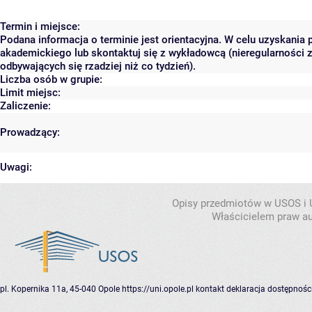
Termin i miejsce:
Podana informacja o terminie jest orientacyjna. W celu uzyskania 
akademickiego lub skontaktuj się z wykładowcą (nieregularności 
odbywających się rzadziej niż co tydzień).
Liczba osób w grupie:
Limit miejsc:
Zaliczenie:
Prowadzący:
Uwagi:
Opisy przedmiotów w USOS i
Właścicielem praw au
pl. Kopernika 11a, 45-040 Opole
https://uni.opole.pl
kontakt
deklaracja dostępnośc