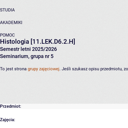
STUDIA
AKADEMIKI
POMOC
Histologia
[11.LEK.D6.2.H]
Semestr letni 2025/2026
Seminarium, grupa nr 5
To jest strona
grupy zajęciowej
. Jeśli szukasz opisu przedmiotu, 
Przedmiot:
Zajęcia: