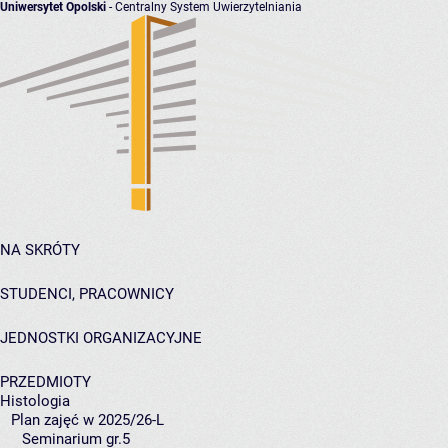
Uniwersytet Opolski
- Centralny System Uwierzytelniania
NA SKRÓTY
STUDENCI, PRACOWNICY
JEDNOSTKI ORGANIZACYJNE
PRZEDMIOTY
Histologia
Plan zajęć w 2025/26-L
Seminarium gr.5