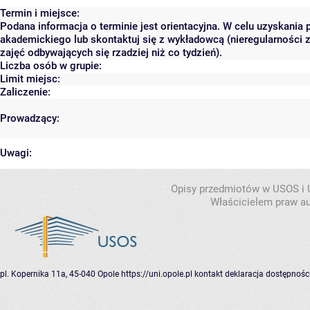
Termin i miejsce:
Podana informacja o terminie jest orientacyjna. W celu uzyskania 
akademickiego lub skontaktuj się z wykładowcą (nieregularności 
zajęć odbywających się rzadziej niż co tydzień).
Liczba osób w grupie:
Limit miejsc:
Zaliczenie:
Prowadzący:
Uwagi:
Opisy przedmiotów w USOS i
Właścicielem praw au
pl. Kopernika 11a, 45-040 Opole
https://uni.opole.pl
kontakt
deklaracja dostępnośc