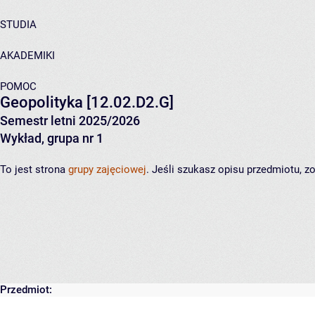
STUDIA
AKADEMIKI
POMOC
Geopolityka
[12.02.D2.G]
Semestr letni 2025/2026
Wykład, grupa nr 1
To jest strona
grupy zajęciowej
. Jeśli szukasz opisu przedmiotu, 
Przedmiot: