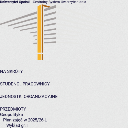
Uniwersytet Opolski
- Centralny System Uwierzytelniania
NA SKRÓTY
STUDENCI, PRACOWNICY
JEDNOSTKI ORGANIZACYJNE
PRZEDMIOTY
Geopolityka
Plan zajęć w 2025/26-L
Wykład gr.1