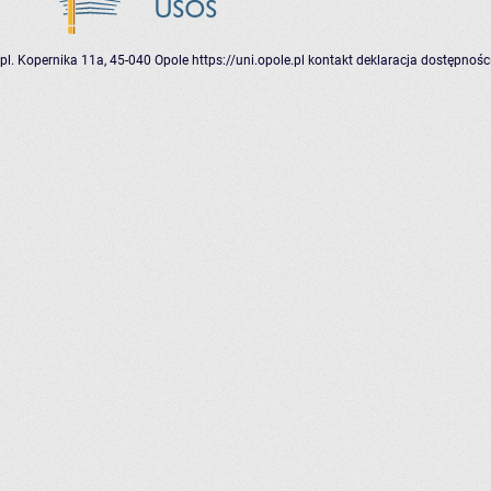
pl. Kopernika 11a, 45-040 Opole
https://uni.opole.pl
kontakt
deklaracja dostępnośc