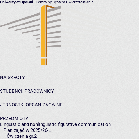
Uniwersytet Opolski
- Centralny System Uwierzytelniania
NA SKRÓTY
STUDENCI, PRACOWNICY
JEDNOSTKI ORGANIZACYJNE
PRZEDMIOTY
Linguistic and nonlinguistic figurative communication
Plan zajęć w 2025/26-L
Ćwiczenia gr.2