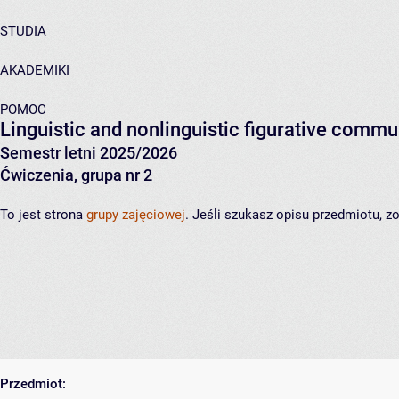
STUDIA
AKADEMIKI
POMOC
Linguistic and nonlinguistic figurative commu
Semestr letni 2025/2026
Ćwiczenia, grupa nr 2
To jest strona
grupy zajęciowej
. Jeśli szukasz opisu przedmiotu, 
Przedmiot: