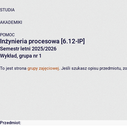
STUDIA
AKADEMIKI
POMOC
Inżynieria procesowa
[6.12-IP]
Semestr letni 2025/2026
Wykład, grupa nr 1
To jest strona
grupy zajęciowej
. Jeśli szukasz opisu przedmiotu, 
Przedmiot: