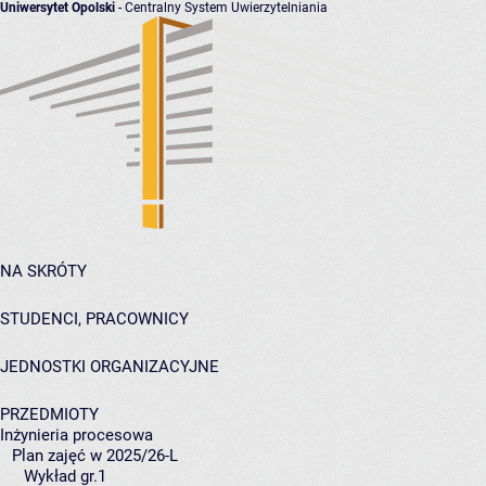
Uniwersytet Opolski
- Centralny System Uwierzytelniania
NA SKRÓTY
STUDENCI, PRACOWNICY
JEDNOSTKI ORGANIZACYJNE
PRZEDMIOTY
Inżynieria procesowa
Plan zajęć w 2025/26-L
Wykład gr.1