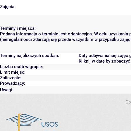
Zajęcia:
Terminy i miejsca:
Podana informacja o terminie jest orientacyjna. W celu uzyskania
(nieregularności zdarzają się przede wszystkim w przypadku zajęć 
Terminy najbliższych spotkań:
Daty odbywania się zajęć 
Kliknij w datę by zobaczy
Liczba osób w grupie:
Limit miejsc:
Zaliczenie:
Prowadzący:
Uwagi:
Op